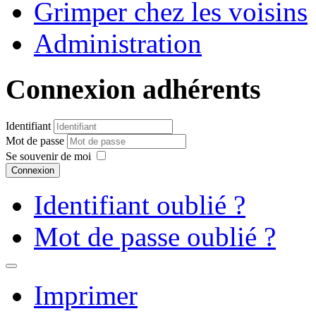
Grimper chez les voisins
Administration
Connexion adhérents
Identifiant
Mot de passe
Se souvenir de moi
Connexion
Identifiant oublié ?
Mot de passe oublié ?
Imprimer