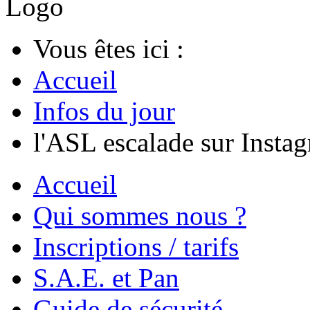
Vous êtes ici :
Accueil
Infos du jour
l'ASL escalade sur Instag
Accueil
Qui sommes nous ?
Inscriptions / tarifs
S.A.E. et Pan
Guide de sécurité