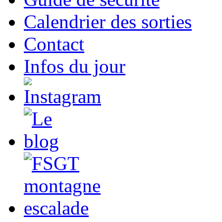
Calendrier des sorties
Contact
Infos du jour