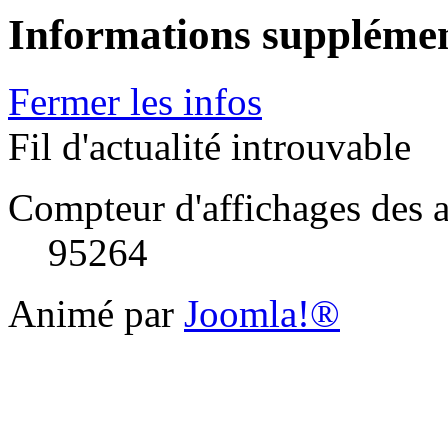
Informations supplémen
Fermer les infos
Fil d'actualité introuvable
Compteur d'affichages des a
95264
Animé par
Joomla!®