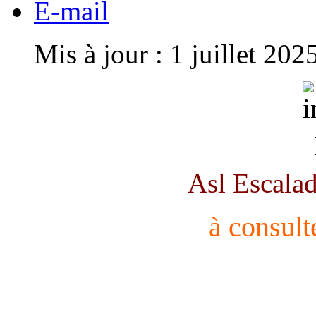
E-mail
Mis à jour : 1 juillet 202
Asl Escalad
à consult