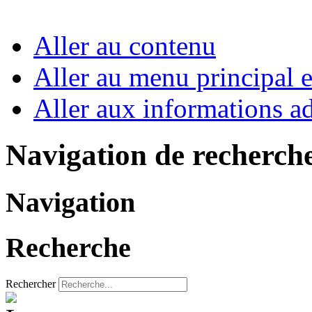
Aller au contenu
Aller au menu principal et
Aller aux informations ad
Navigation de recherch
Navigation
Recherche
Rechercher