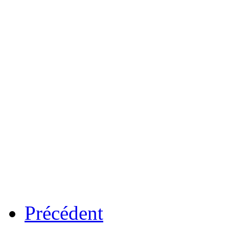
Précédent